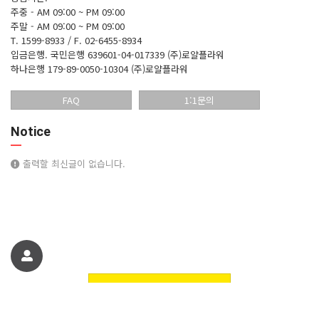
주중 - AM 09:00 ~ PM 09:00
주말 - AM 09:00 ~ PM 09:00
T. 1599-8933 / F. 02-6455-8934
입금은행.
국민은행 639601-04-017339 (주)로얄플라워
하나은행 179-89-0050-10304 (주)로얄플라워
FAQ
1:1문의
Notice
출력할 최신글이 없습니다.
친구에게 추천하기