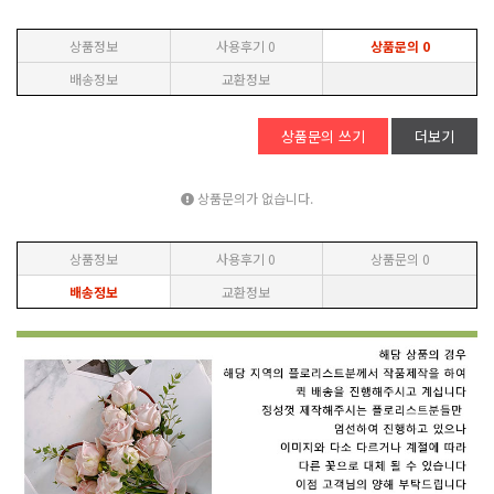
상품정보
사용후기
0
상품문의
0
배송정보
교환정보
상품문의 쓰기
더보기
상품문의가 없습니다.
상품정보
사용후기
0
상품문의
0
배송정보
교환정보