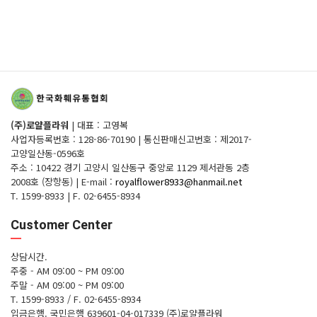
(주)로얄플라워
|
대표 : 고영복
사업자등록번호 : 128-86-70190
|
통신판매신고번호 : 제2017-
고양일산동-0596호
주소 : 10422 경기 고양시 일산동구 중앙로 1129 제서관동 2층
2008호 (장항동)
|
E-mail :
royalflower8933@hanmail.net
T. 1599-8933
|
F. 02-6455-8934
Customer Center
상담시간.
주중 - AM 09:00 ~ PM 09:00
주말 - AM 09:00 ~ PM 09:00
T. 1599-8933 / F. 02-6455-8934
입금은행.
국민은행 639601-04-017339 (주)로얄플라워