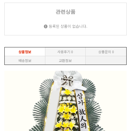
관련상품
등록된 상품이 없습니다.
상품정보
사용후기
0
상품문의
0
배송정보
교환정보