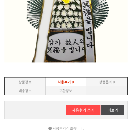
상품정보
사용후기
0
상품문의
0
배송정보
교환정보
사용후기 쓰기
더보기
사용후기가 없습니다.