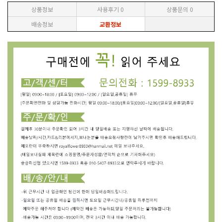
상품정보
사용후기
0
상품문의
0
배송정보
교환정보