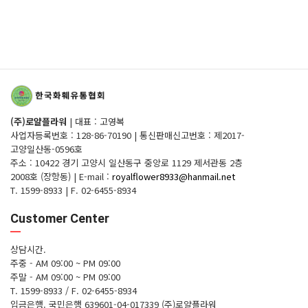
(주)로얄플라워
|
대표 : 고영복
사업자등록번호 : 128-86-70190
|
통신판매신고번호 : 제2017-
고양일산동-0596호
주소 : 10422 경기 고양시 일산동구 중앙로 1129 제서관동 2층
2008호 (장항동)
|
E-mail :
royalflower8933@hanmail.net
T. 1599-8933
|
F. 02-6455-8934
Customer Center
상담시간.
주중 - AM 09:00 ~ PM 09:00
주말 - AM 09:00 ~ PM 09:00
T. 1599-8933 / F. 02-6455-8934
입금은행.
국민은행 639601-04-017339 (주)로얄플라워