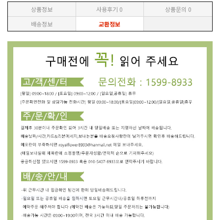
상품정보
사용후기
0
상품문의
0
배송정보
교환정보