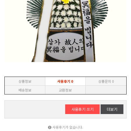
상품정보
사용후기
0
상품문의
0
배송정보
교환정보
사용후기 쓰기
더보기
사용후기가 없습니다.