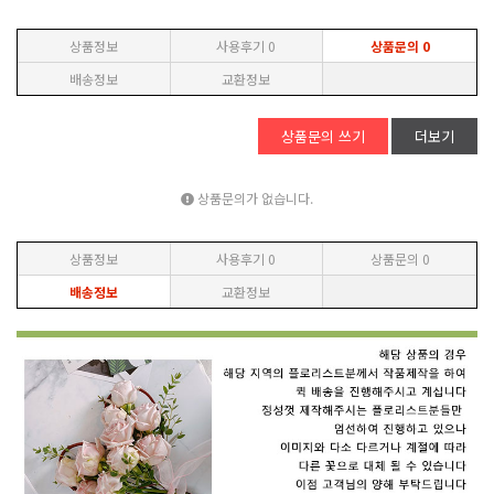
상품정보
사용후기
0
상품문의
0
배송정보
교환정보
상품문의 쓰기
더보기
상품문의가 없습니다.
상품정보
사용후기
0
상품문의
0
배송정보
교환정보