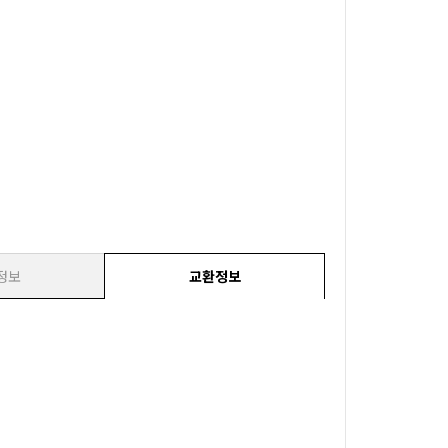
정보
교환정보