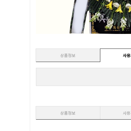
상품정보
사용
상품정보
사용