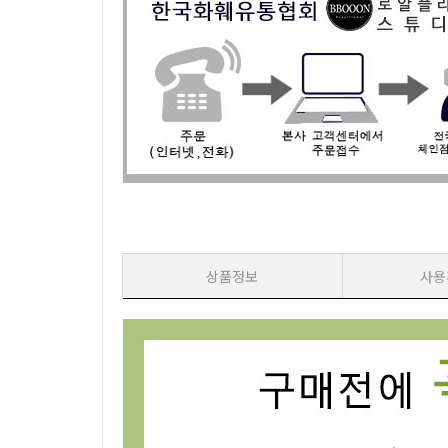
상품정보
사용