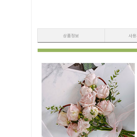
상품정보
사용