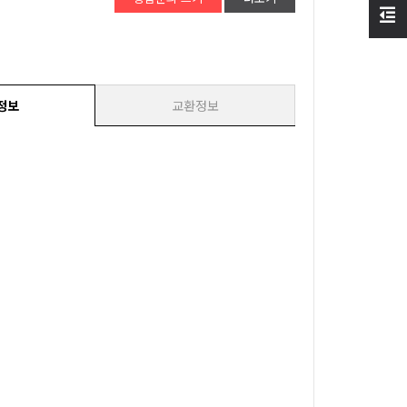
정보
교환정보