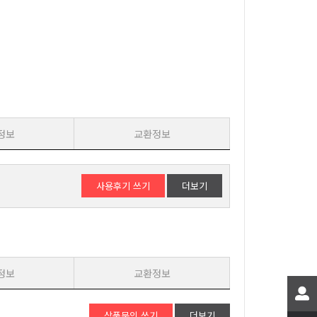
정보
교환정보
사용후기 쓰기
더보기
정보
교환정보
상품문의 쓰기
더보기