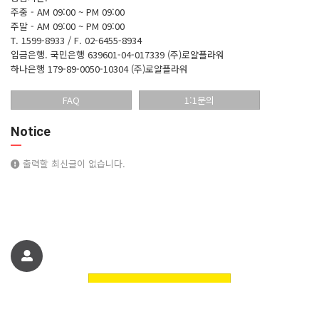
주중 - AM 09:00 ~ PM 09:00
주말 - AM 09:00 ~ PM 09:00
T. 1599-8933 / F. 02-6455-8934
입금은행.
국민은행 639601-04-017339 (주)로얄플라워
하나은행 179-89-0050-10304 (주)로얄플라워
FAQ
1:1문의
Notice
출력할 최신글이 없습니다.
친구에게 추천하기