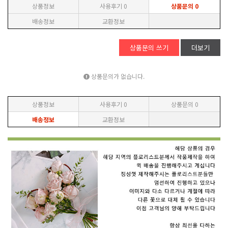
상품정보
사용후기
0
상품문의
0
배송정보
교환정보
상품문의 쓰기
더보기
상품문의가 없습니다.
상품정보
사용후기
0
상품문의
0
배송정보
교환정보