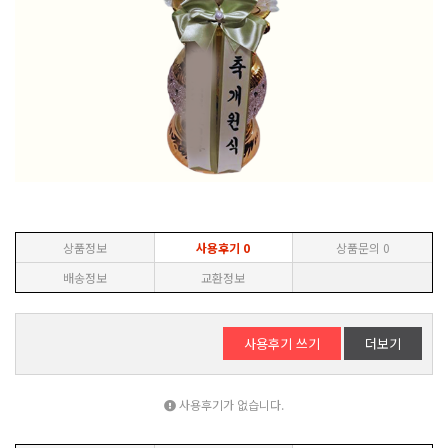
상품정보
사용후기
0
상품문의
0
배송정보
교환정보
사용후기 쓰기
더보기
사용후기가 없습니다.