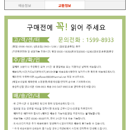
배송정보
교환정보