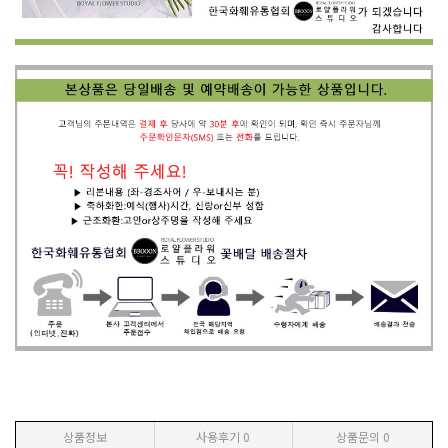
상품정보
사용후기
0
상품문의
0