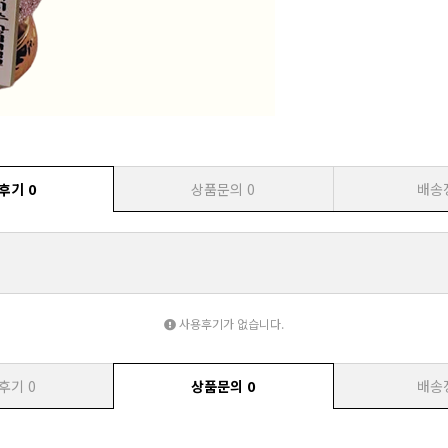
후기
0
상품문의
0
배송
사용후기가 없습니다.
후기
0
상품문의
0
배송