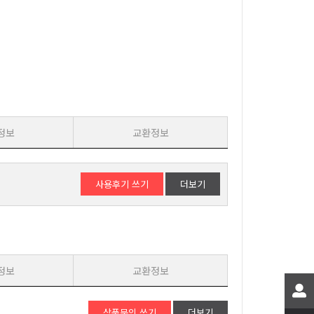
정보
교환정보
사용후기 쓰기
더보기
정보
교환정보
상품문의 쓰기
더보기