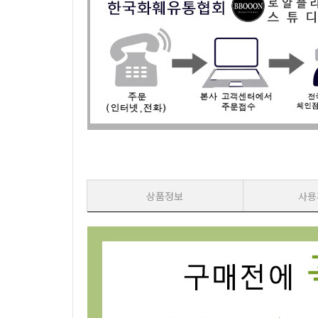
상품정보
사용