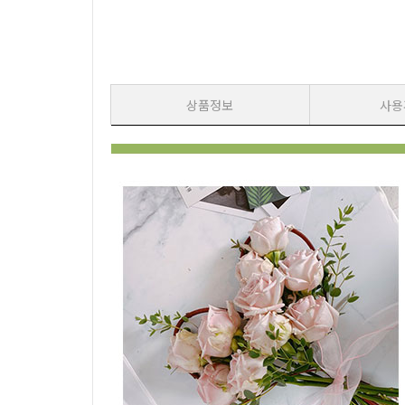
상품정보
사용