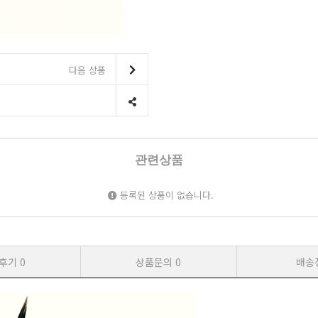
다음 상품
관련상품
등록된 상품이 없습니다.
후기
0
상품문의
0
배송