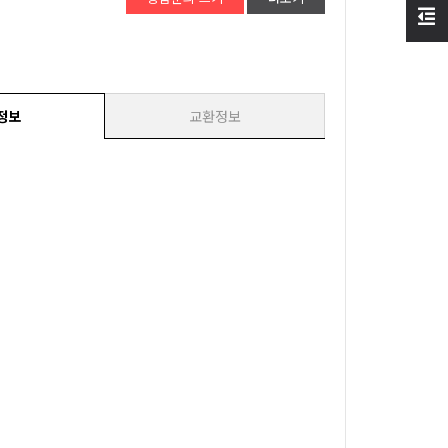
정보
교환정보