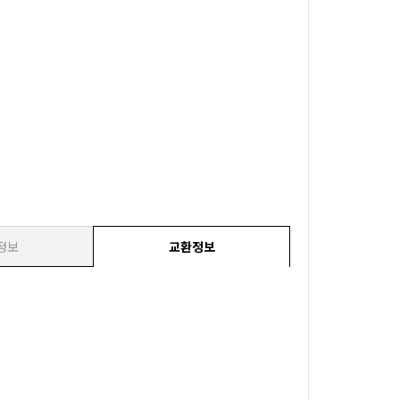
정보
교환정보