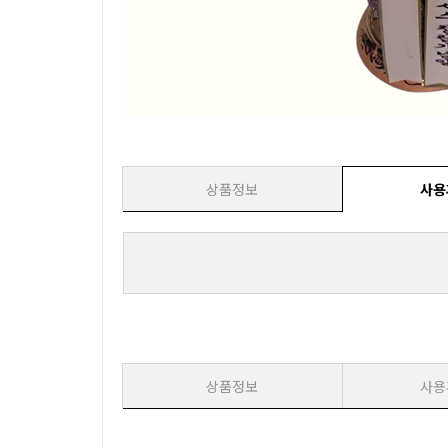
상품정보
사용
상품정보
사용