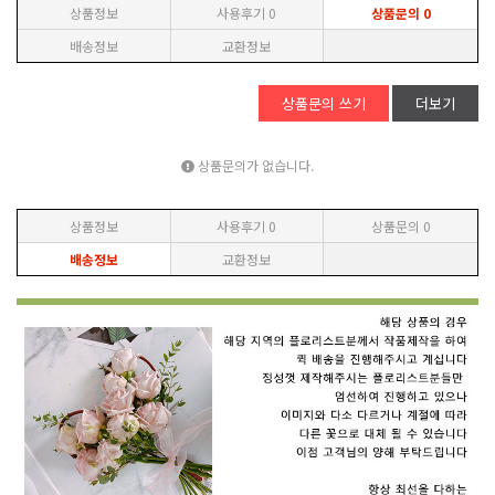
상품정보
사용후기
0
상품문의
0
배송정보
교환정보
상품문의 쓰기
더보기
상품문의가 없습니다.
상품정보
사용후기
0
상품문의
0
배송정보
교환정보