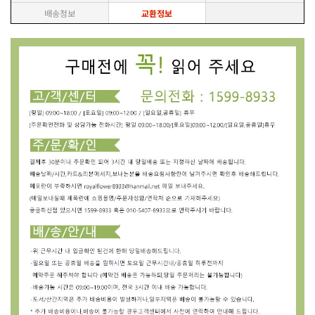
배송정보
교환정보