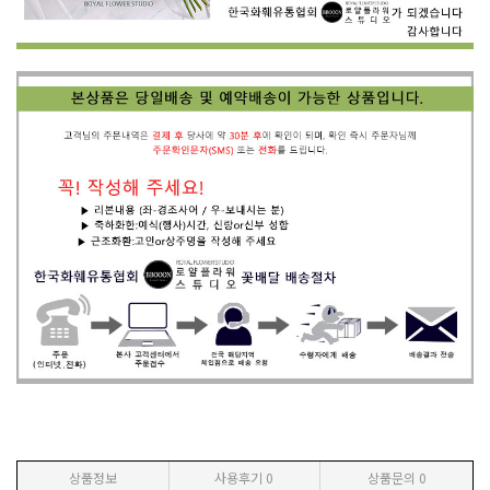
상품정보
사용후기
0
상품문의
0