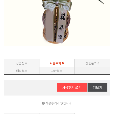
상품정보
사용후기
0
상품문의
0
배송정보
교환정보
사용후기 쓰기
더보기
사용후기가 없습니다.