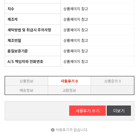
치수
상품페이지 참고
제조자
상품페이지 참고
세탁방법 및 취급시 주의사항
상품페이지 참고
제조연월
상품페이지 참고
품질보증기준
상품페이지 참고
A/S 책임자와 전화번호
상품페이지 참고
상품정보
사용후기
0
상품문의
0
배송정보
교환정보
사용후기 쓰기
더보기
사용후기가 없습니다.