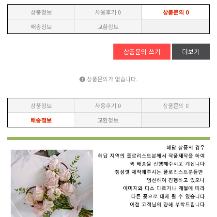
상품정보
사용후기
0
상품문의
0
배송정보
교환정보
상품문의 쓰기
더보기
상품문의가 없습니다.
상품정보
사용후기
0
상품문의
0
배송정보
교환정보