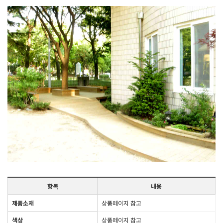
항목
내용
제품소재
상품페이지 참고
색상
상품페이지 참고