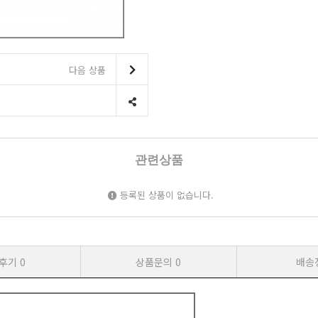
다음 상품
관련상품
등록된 상품이 없습니다.
후기
0
상품문의
0
배송