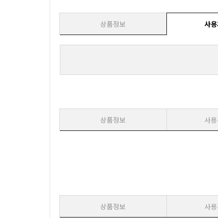
상품정보
사용
상품정보
사용
상품정보
사용