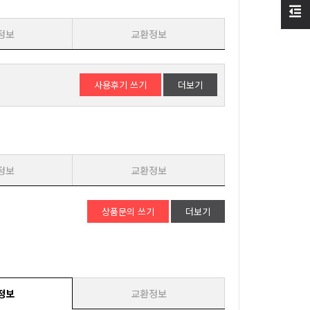
정보
교환정보
사용후기 쓰기
더보기
정보
교환정보
상품문의 쓰기
더보기
정보
교환정보