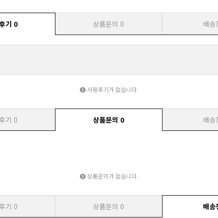
후기
0
상품문의
0
배송
사용후기가 없습니다.
후기
0
상품문의
0
배송
상품문의가 없습니다.
후기
0
상품문의
0
배송