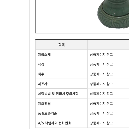
.
항목
제품소재
상품페이지 참고
색상
상품페이지 참고
치수
상품페이지 참고
제조자
상품페이지 참고
세탁방법 및 취급시 주의사항
상품페이지 참고
제조연월
상품페이지 참고
품질보증기준
상품페이지 참고
A/S 책임자와 전화번호
상품페이지 참고