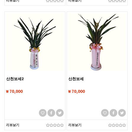
리뷰보기
리뷰보기
산천보세2
산천보세
₩ 70,000
₩ 70,000
리뷰보기
리뷰보기