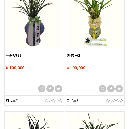
동양란22
황룡금2
₩ 100,000
₩ 100,000
리뷰보기
리뷰보기