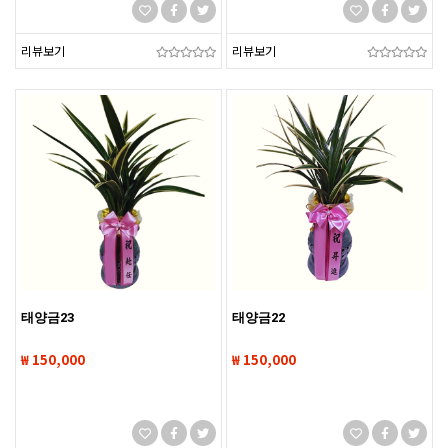
리뷰보기
리뷰보기
태양금23
태양금22
₩ 150,000
₩ 150,000