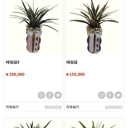
태양금2
태양금
₩ 200,000
₩ 150,000
리뷰보기
리뷰보기