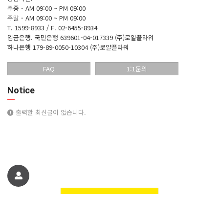
주중 - AM 09:00 ~ PM 09:00
주말 - AM 09:00 ~ PM 09:00
T. 1599-8933 / F. 02-6455-8934
입금은행.
국민은행 639601-04-017339 (주)로얄플라워
하나은행 179-89-0050-10304 (주)로얄플라워
FAQ
1:1문의
Notice
출력할 최신글이 없습니다.
친구에게 추천하기