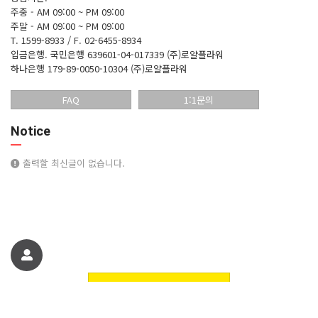
주중 - AM 09:00 ~ PM 09:00
주말 - AM 09:00 ~ PM 09:00
T. 1599-8933 / F. 02-6455-8934
입금은행.
국민은행 639601-04-017339 (주)로얄플라워
하나은행 179-89-0050-10304 (주)로얄플라워
FAQ
1:1문의
Notice
출력할 최신글이 없습니다.
친구에게 추천하기